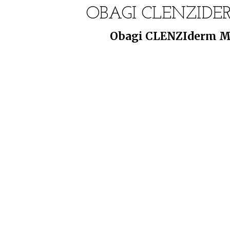
OBAGI CLENZIDE
Obagi CLENZIderm M.