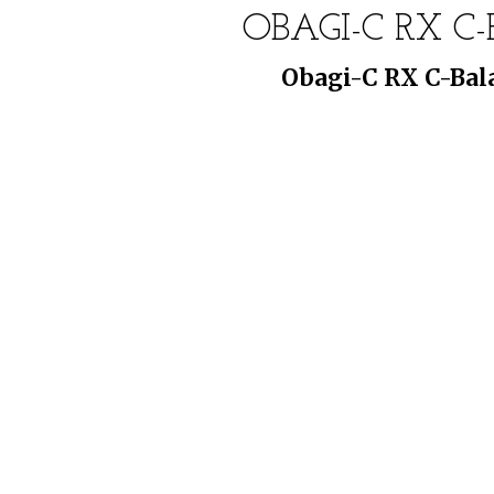
OBAGI-C RX 
Obagi-C RX C-Bal